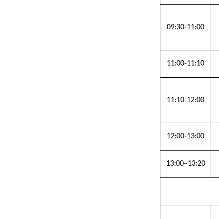
09:30-11:00
11:00-11:10
11:10-12:00
12:00-13:00
13:00~13:20