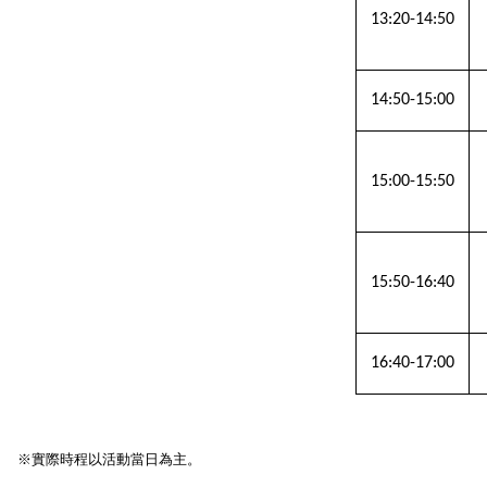
13:20-14:50
14:50-15:00
15:00-15:50
15:50-16:40
16:40-17:00
※實際時程以活動當日為主。