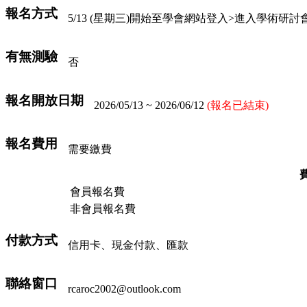
報名方式
5/13 (星期三)開始至學會網站登入>進入學術研
有無測驗
否
報名開放日期
2026/05/13 ~ 2026/06/12
(報名已結束)
報名費用
需要繳費
會員報名費
非會員報名費
付款方式
信用卡、現金付款、匯款
聯絡窗口
rcaroc2002@outlook.com