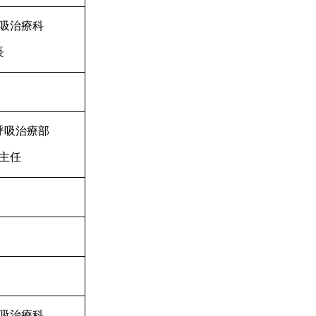
吸治療科
長
呼吸治療部
主任
吸治療科