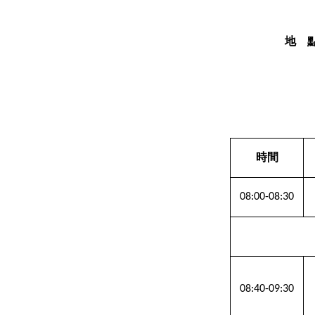
地
時間
08:00-08:30
08:40-09:30